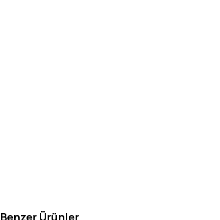
Benzer Ürünler