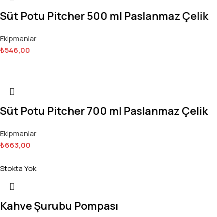
Süt Potu Pitcher 500 ml Paslanmaz Çelik
Ekipmanlar
₺
546,00
Süt Potu Pitcher 700 ml Paslanmaz Çelik
Ekipmanlar
₺
663,00
Stokta Yok
Kahve Şurubu Pompası